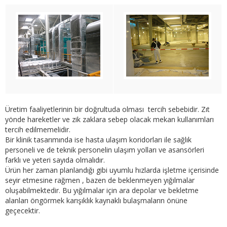
Üretim faaliyetlerinin bir doğrultuda olması tercih sebebidir. Zıt
yönde hareketler ve zik zaklara sebep olacak mekan kullanımları
tercih edilmemelidir.
Bir klinik tasarımında ise hasta ulaşım koridorları ile sağlık
personeli ve de teknik personelin ulaşım yolları ve asansörleri
farklı ve yeteri sayıda olmalıdır.
Ürün her zaman planlandığı gibi uyumlu hızlarda işletme içerisinde
seyir etmesine rağmen , bazen de beklenmeyen yığılmalar
oluşabilmektedir. Bu yığılmalar için ara depolar ve bekletme
alanları öngörmek karışıklık kaynaklı bulaşmaların önüne
geçecektir.