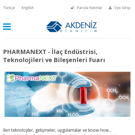
Türkçe
English
Parola Hatırlat
Üye Girişi
PHARMANEXT - İlaç Endüstrisi,
Teknolojileri ve Bileşenleri Fuarı
İleri teknolojiler, gelişmeler, uygulamalar ve know-how...