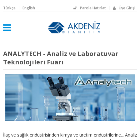
Türkçe
English
Parola Hatırlat
Üye Girişi
ANALYTECH - Analiz ve Laboratuvar
Teknolojileri Fuarı
İlaç ve sağlık endüstrisinden kimya ve üretim endüstrilerine... Analiz