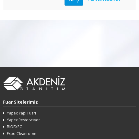
Fuar Sitelerimiz
Yapex Yapı Fuarı
Yapex Restorasyon
BIOEXPO
Expo Cleanroom